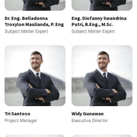
Dr. Eng. Belladonna
Eng. Diofanny Swandrina
Troxylon Maulianda, P. Eng
Putri, B.Eng., M.Sc.
Subject Matter Expert
Subject Matter Expert
Tri Santoso
Widy Gunawan
Project Manager
Executive Director