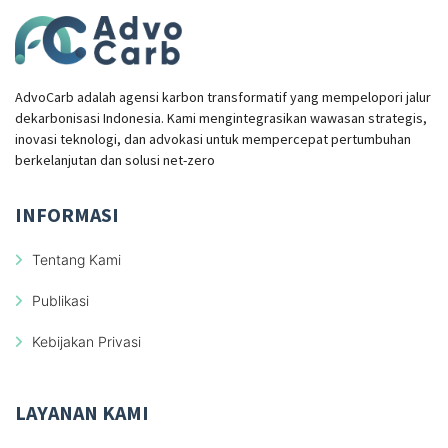
AdvoCarb adalah agensi karbon transformatif yang mempelopori jalur
dekarbonisasi Indonesia. Kami mengintegrasikan wawasan strategis,
inovasi teknologi, dan advokasi untuk mempercepat pertumbuhan
berkelanjutan dan solusi net-zero
INFORMASI
Tentang Kami
Publikasi
Kebijakan Privasi
LAYANAN KAMI