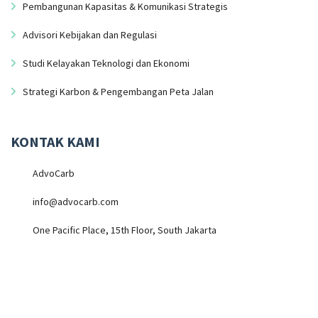
Pembangunan Kapasitas & Komunikasi Strategis
Advisori Kebijakan dan Regulasi
Studi Kelayakan Teknologi dan Ekonomi
Strategi Karbon & Pengembangan Peta Jalan
KONTAK KAMI
AdvoCarb
info@advocarb.com
One Pacific Place, 15th Floor, South Jakarta