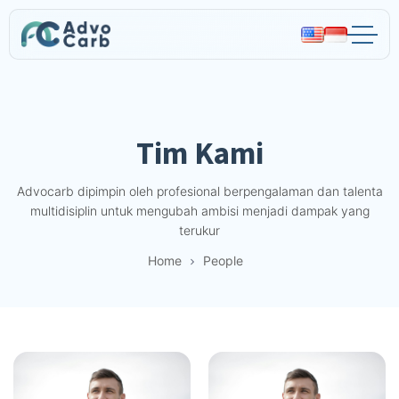
Advocarb
Tim Kami
Advocarb dipimpin oleh profesional berpengalaman dan talenta
multidisiplin untuk mengubah ambisi menjadi dampak yang
terukur
Home
People