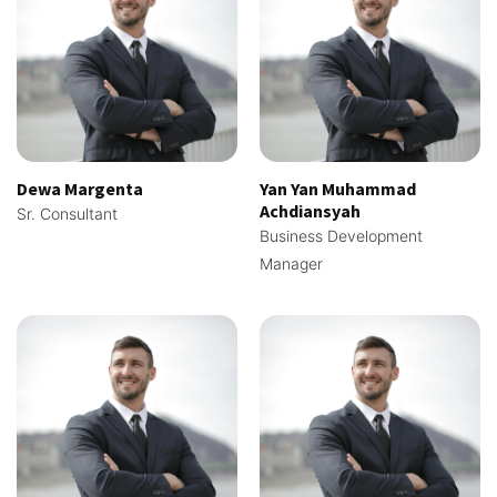
Dewa Margenta
Yan Yan Muhammad
Achdiansyah
Sr. Consultant
Business Development
Manager