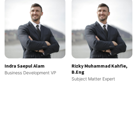
Indra Saepul Alam
Rizky Muhammad Kahfie,
B.Eng
Business Development VP
Subject Matter Expert