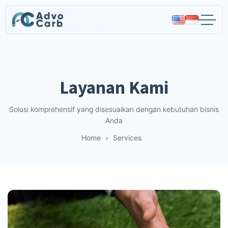
Advocarb
Layanan Kami
Solusi komprehensif yang disesuaikan dengan kebutuhan bisnis
Anda
Home
Services