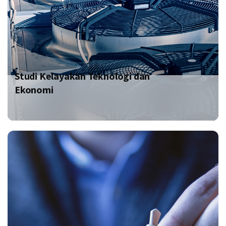
Studi Kelayakan Teknologi dan
Ekonomi