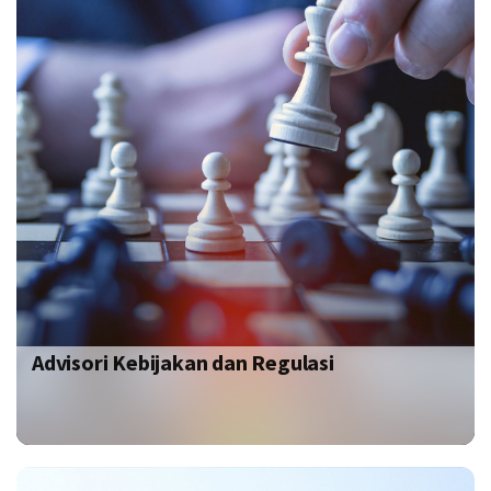
Advisori Kebijakan dan Regulasi