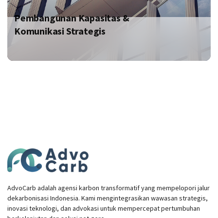
Pembangunan Kapasitas &
Komunikasi Strategis
AdvoCarb adalah agensi karbon transformatif yang mempelopori jalur
dekarbonisasi Indonesia. Kami mengintegrasikan wawasan strategis,
inovasi teknologi, dan advokasi untuk mempercepat pertumbuhan