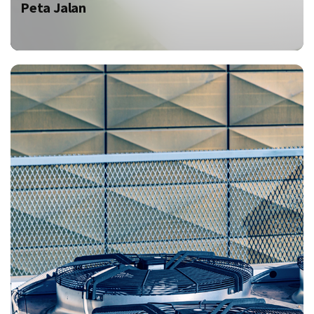
Peta Jalan