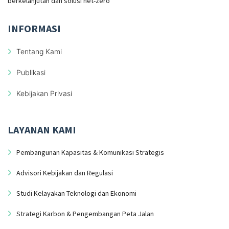
berkelanjutan dan solusi net-zero
INFORMASI
Tentang Kami
Publikasi
Kebijakan Privasi
LAYANAN KAMI
Pembangunan Kapasitas & Komunikasi Strategis
Advisori Kebijakan dan Regulasi
Studi Kelayakan Teknologi dan Ekonomi
Strategi Karbon & Pengembangan Peta Jalan