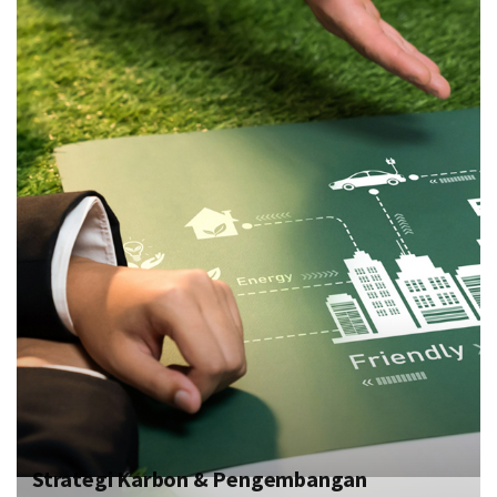
Strategi Karbon & Pengembangan